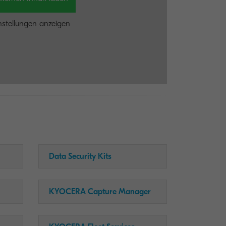
nstellungen anzeigen
Data Security Kits
KYOCERA Capture Manager