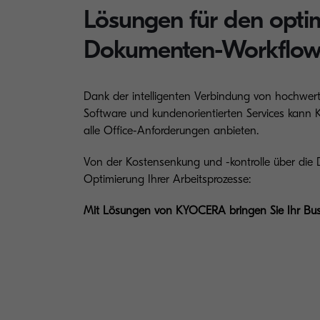
Lösungen für den opti
Dokumenten-Workflo
Dank der intelligenten Verbindung von hochwert
Software und kundenorientierten Services kan
alle Office-Anforderungen anbieten.
Von der Kostensenkung und -kontrolle über die D
Optimierung Ihrer Arbeitsprozesse:
Mit Lösungen von KYOCERA bringen Sie Ihr Bus