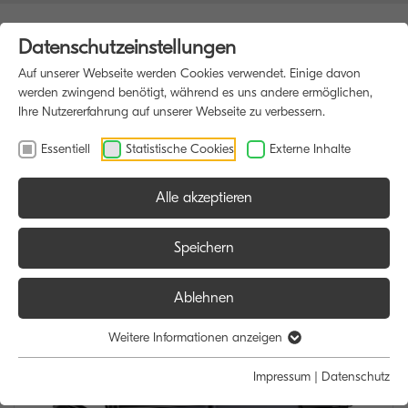
Datenschutzeinstellungen
Auf unserer Webseite werden Cookies verwendet. Einige davon
werden zwingend benötigt, während es uns andere ermöglichen,
Ihre Nutzererfahrung auf unserer Webseite zu verbessern.
Essentiell
Statistische Cookies
Externe Inhalte
Alle akzeptieren
HOME
MULTIFUNKTIONSDRUCKER
Speichern
Ablehnen
Weitere Informationen anzeigen
Impressum
|
Datenschutz