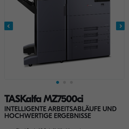
TASKalfa MZ7500ci
INTELLIGENTE ARBEITSABLÄUFE UND
HOCHWERTIGE ERGEBNISSE