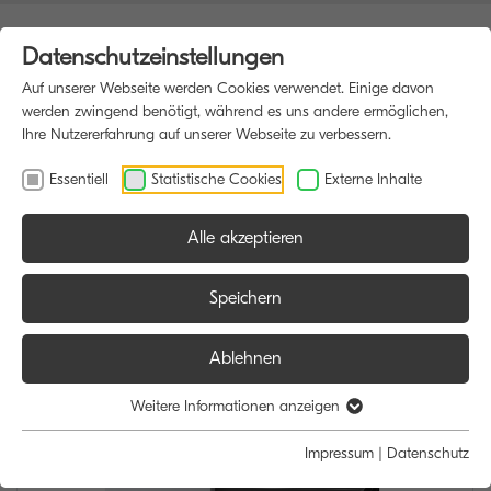
Datenschutzeinstellungen
Auf unserer Webseite werden Cookies verwendet. Einige davon
werden zwingend benötigt, während es uns andere ermöglichen,
Ihre Nutzererfahrung auf unserer Webseite zu verbessern.
Essentiell
Statistische Cookies
Externe Inhalte
Alle akzeptieren
HOME
MULTIFUNKTIONSDRUCKER
Speichern
Ablehnen
Weitere Informationen anzeigen
Impressum
|
Datenschutz