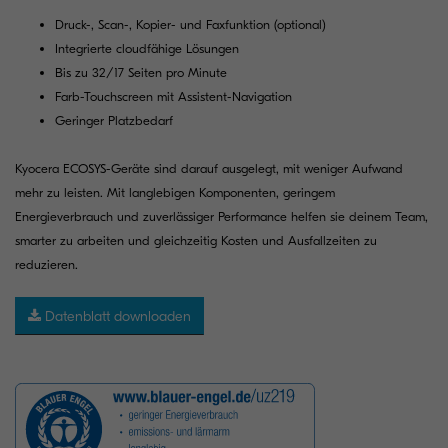
Druck-, Scan-, Kopier- und Faxfunktion (optional)
Integrierte cloudfähige Lösungen
Bis zu 32/17 Seiten pro Minute
Farb-Touchscreen mit Assistent-Navigation
Geringer Platzbedarf
Kyocera ECOSYS-Geräte sind darauf ausgelegt, mit weniger Aufwand
mehr zu leisten. Mit langlebigen Komponenten, geringem
Energieverbrauch und zuverlässiger Performance helfen sie deinem Team,
smarter zu arbeiten und gleichzeitig Kosten und Ausfallzeiten zu
reduzieren.
Datenblatt downloaden