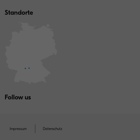
Standorte
Follow us
Impressum
Datenschutz