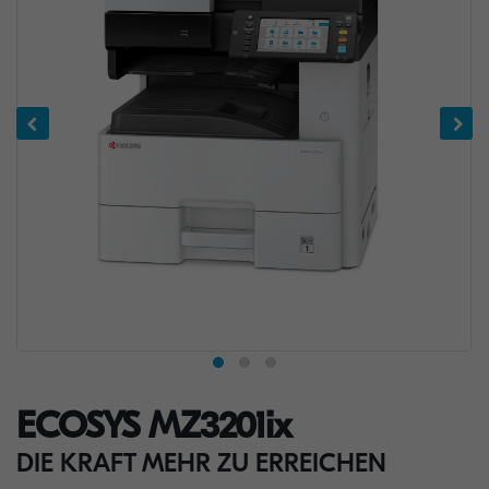
ECOSYS MZ3201ix
DIE KRAFT MEHR ZU ERREICHEN