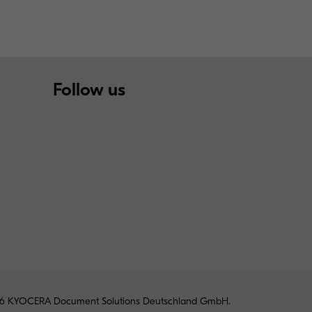
Follow us
6 KYOCERA Document Solutions Deutschland GmbH.