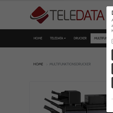
HOME
TELEDATA
DRUCKER
MULTIFUNKT
HOME
MULTIFUNKTIONSDRUCKER