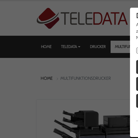
HOME
TELEDATA
DRUCKER
MULTIFUNKT
HOME
MULTIFUNKTIONSDRUCKER