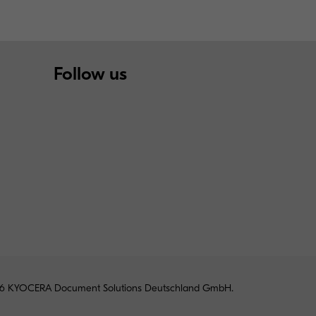
Follow us
6 KYOCERA Document Solutions Deutschland GmbH.