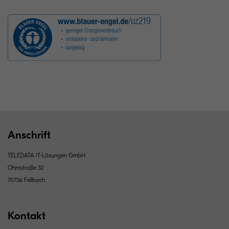
Anschrift
TELEDATA IT-Lösungen GmbH
Ohmstraße 32
70736 Fellbach
Kontakt