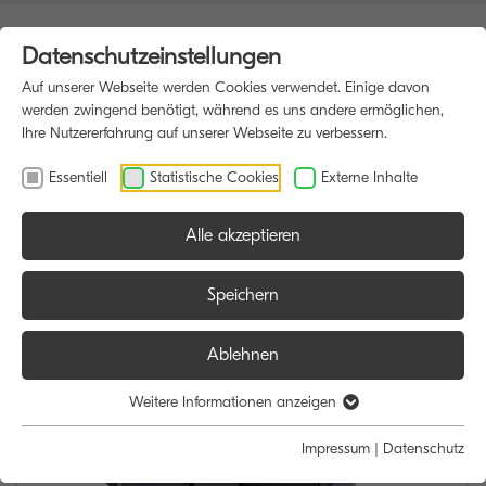
Datenschutzeinstellungen
Auf unserer Webseite werden Cookies verwendet. Einige davon
werden zwingend benötigt, während es uns andere ermöglichen,
Ihre Nutzererfahrung auf unserer Webseite zu verbessern.
Essentiell
Statistische Cookies
Externe Inhalte
Alle akzeptieren
HOME
MULTIFUNKTIONSDRUCKER
Speichern
Ablehnen
Weitere Informationen anzeigen
Impressum
|
Datenschutz