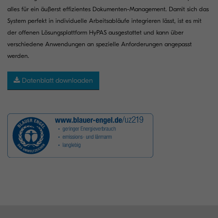
alles für ein äußerst effizientes Dokumenten-Management. Damit sich das
System perfekt in individuelle Arbeitsabläufe integrieren lässt, ist es mit
der offenen Lösungsplattform HyPAS ausgestattet und kann über
verschiedene Anwendungen an spezielle Anforderungen angepasst
werden.
Datenblatt downloaden