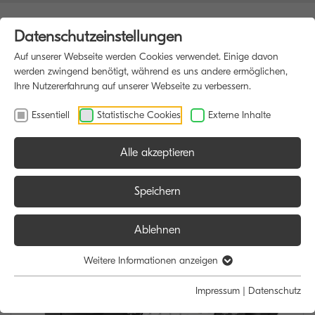
Datenschutzeinstellungen
Auf unserer Webseite werden Cookies verwendet. Einige davon
werden zwingend benötigt, während es uns andere ermöglichen,
Ihre Nutzererfahrung auf unserer Webseite zu verbessern.
Essentiell
Statistische Cookies
Externe Inhalte
Alle akzeptieren
HOME
MULTIFUNKTIONSDRUCKER
Speichern
Ablehnen
Weitere Informationen anzeigen
Impressum
|
Datenschutz