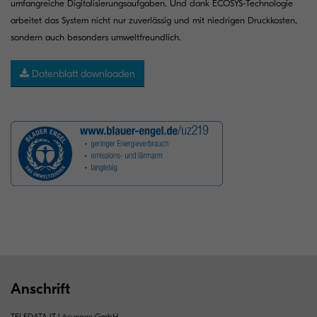
umfangreiche Digitalisierungsaufgaben. Und dank ECOSYS-Technologie
arbeitet das System nicht nur zuverlässig und mit niedrigen Druckkosten,
sondern auch besonders umweltfreundlich.
Datenblatt downloaden
Anschrift
TELEDATA IT-Lösungen GmbH