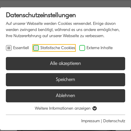
Datenschutzeinstellungen
Auf unserer Webseite werden Cookies verwendet. Einige davon
werden zwingend benötigt, während es uns andere ermöglichen,
Ihre Nutzererfahrung auf unserer Webseite zu verbessern.
Essentiell
Statistische Cookies
Externe Inhalte
Alle akzeptieren
HOME
MULTIFUNKTIONSDRUCKER
Speichern
Ablehnen
Weitere Informationen anzeigen
Impressum
|
Datenschutz