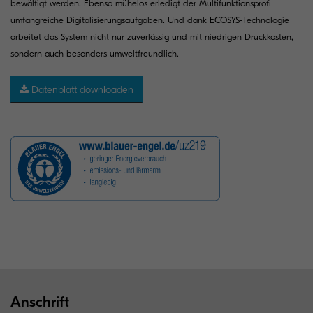
bewältigt werden. Ebenso mühelos erledigt der Multifunktionsprofi
umfangreiche Digitalisierungsaufgaben. Und dank ECOSYS-Technologie
arbeitet das System nicht nur zuverlässig und mit niedrigen Druckkosten,
sondern auch besonders umweltfreundlich.
Datenblatt downloaden
Anschrift