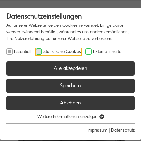
Datenschutzeinstellungen
Auf unserer Webseite werden Cookies verwendet. Einige davon
werden zwingend benötigt, während es uns andere ermöglichen,
Ihre Nutzererfahrung auf unserer Webseite zu verbessern.
Essentiell
Statistische Cookies
Externe Inhalte
Alle akzeptieren
HOME
MULTIFUNKTIONSDRUCKER
Speichern
Ablehnen
Weitere Informationen anzeigen
Impressum
|
Datenschutz