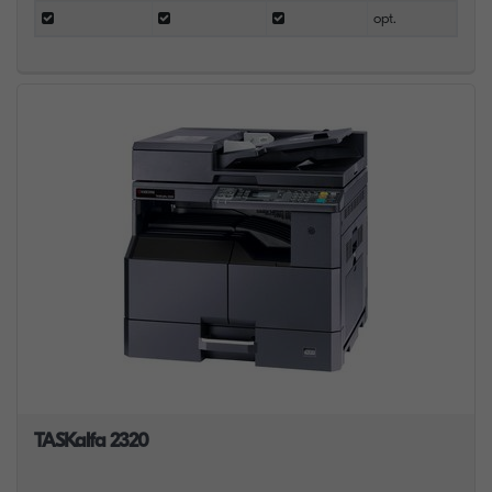
opt.
TASKalfa 2320