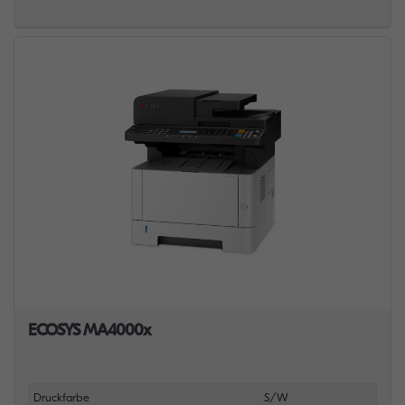
ECOSYS MA4000x
Druckfarbe
S/W