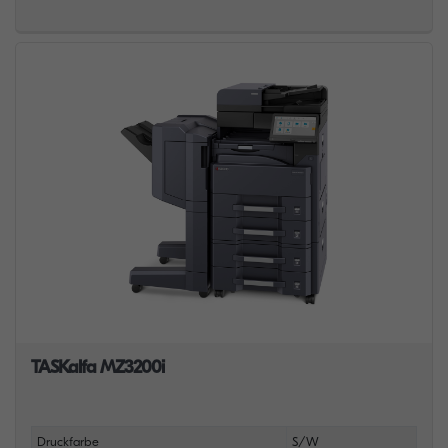
TASKalfa MZ3200i
Druckfarbe
S/W