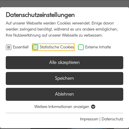
Datenschutzeinstellungen
Auf unserer Webseite werden Cookies verwendet. Einige davon
werden zwingend benötigt, während es uns andere ermöglichen,
Ihre Nutzererfahrung auf unserer Webseite zu verbessern.
Essentiell
Statistische Cookies
Externe Inhalte
Alle akzeptieren
HOME
DRUCKER
Speichern
Ablehnen
Weitere Informationen anzeigen
Impressum
|
Datenschutz