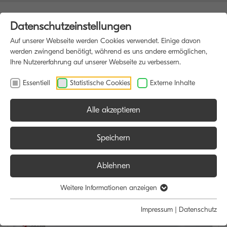
Datenschutzeinstellungen
Auf unserer Webseite werden Cookies verwendet. Einige davon
werden zwingend benötigt, während es uns andere ermöglichen,
Ihre Nutzererfahrung auf unserer Webseite zu verbessern.
Essentiell
Statistische Cookies
Externe Inhalte
Alle akzeptieren
HOME
DRUCKER
Speichern
Ablehnen
Weitere Informationen anzeigen
Impressum
|
Datenschutz