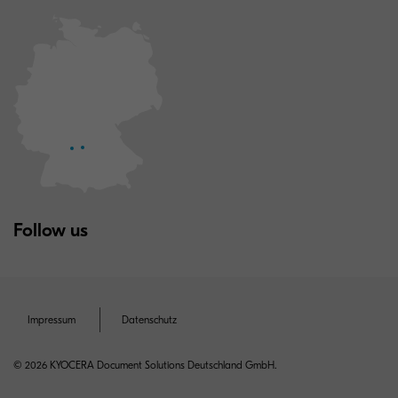
Follow us
Impressum
Datenschutz
© 2026 KYOCERA Document Solutions Deutschland GmbH.