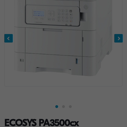
ECOSYS PA3500cx