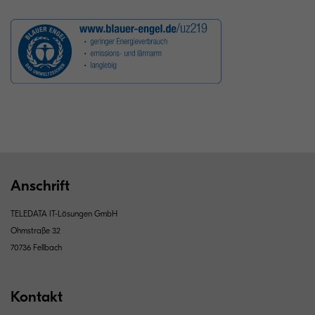
Anschrift
TELEDATA IT-Lösungen GmbH
Ohmstraße 32
70736 Fellbach
Kontakt