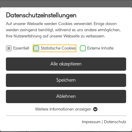
Datenschutzeinstellungen
Auf unserer Webseite werden Cookies verwendet. Einige davon
werden zwingend benötigt, während es uns andere ermöglichen,
Ihre Nutzererfahrung auf unserer Webseite zu verbessern.
Essentiell
Statistische Cookies
Externe Inhalte
Alle akzeptieren
HOME
DRUCKER
Speichern
Ablehnen
Weitere Informationen anzeigen
Impressum
|
Datenschutz