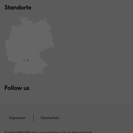
Standorte
Follow us
Impressum
Datenschutz
© 2026 KYOCERA Document Solutions Deutschland GmbH.