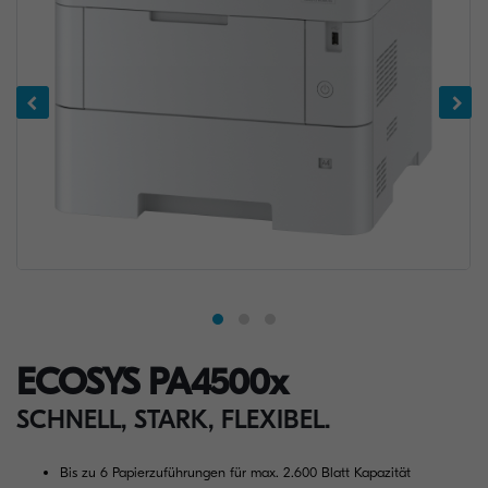
ECOSYS PA4500x
SCHNELL, STARK, FLEXIBEL.
Bis zu 6 Papierzuführungen für max. 2.600 Blatt Kapazität