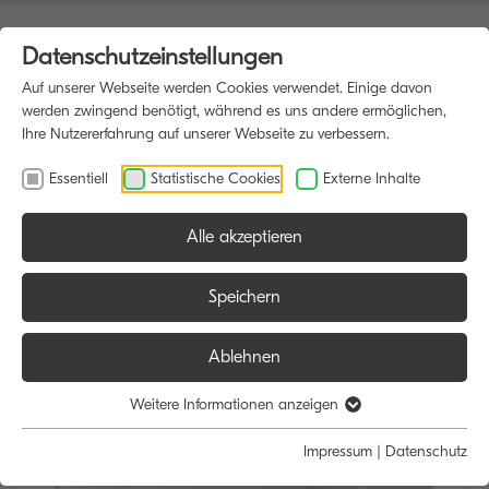
Datenschutzeinstellungen
Auf unserer Webseite werden Cookies verwendet. Einige davon
werden zwingend benötigt, während es uns andere ermöglichen,
Ihre Nutzererfahrung auf unserer Webseite zu verbessern.
Essentiell
Statistische Cookies
Externe Inhalte
Alle akzeptieren
HOME
DRUCKER
Speichern
Ablehnen
Weitere Informationen anzeigen
Impressum
|
Datenschutz